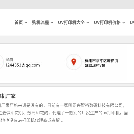
首页
购机流程
UV打印机大全
UV打印机价格
U
印机厂家
印机厂家严格来讲是没有的，目前有一家叫绍兴智裕数码科技有限公司，
，主要做印花机、数码印花的，代理了一款别的厂家生产的uv打印机。当
地也没有uv打印机代理商或者贸 ...