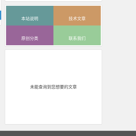
本站说明
技术文章
原创分类
联系我们
未能查询到您想要的文章