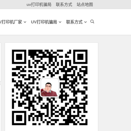
uv打印机骗局
联系方式
站点地图
V打印机厂家
UV打印机骗局
联系方式