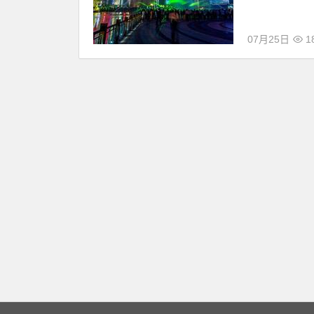
07月25日
1