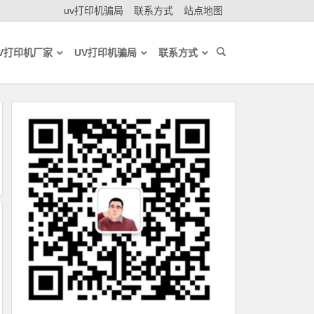
uv打印机骗局
联系方式
站点地图
V打印机厂家
UV打印机骗局
联系方式