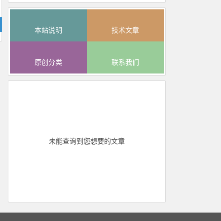
本站说明
技术文章
原创分类
联系我们
未能查询到您想要的文章