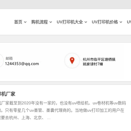
首页
购机流程
UV打印机大全
UV打印机价格
U
印机厂家
机厂家截至到2020年没有一家的，也没有uv喷绘机、uv卷材机等uv数码
。只有零星几个uv墨管、墨囊代理商的。当地做uv打印加工的用户在
要去杭州、上海、北京、 ...