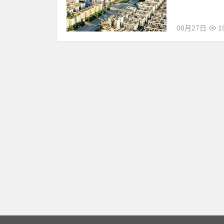
08月27日
1