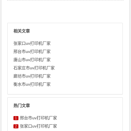
相关文章
张家口uv打印机厂家
邢台市uv打印机厂家
唐山市uv打印机厂家
石家庄市uv打印机厂家
廊坊市uv打印机厂家
衡水市uv打印机厂家
热门文章
邢台市uv打印机厂家
1
张家口uv打印机厂家
2