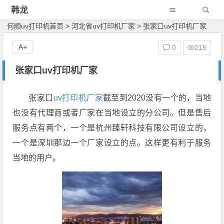
韩龙
何顺uv打印机首页
>
河北省uv打印机厂家
>
张家口uv打印机厂家
A+
0
215
张家口uv打印机厂家
张家口
uv打印机厂家
截至到2020没有一个的，当地
也没有代理商或者厂家在当地设立的分公司。但是售后
服务点有两个，一个是杭州臻轩科技有限公司设立的，
一个是深圳那边一个厂家设立的点。这样更有利于服务
当地的用户。