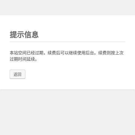
提示信息
本站空间已经过期，续费后可以继续使用后台。续费则按上次
过期时间延续。
返回