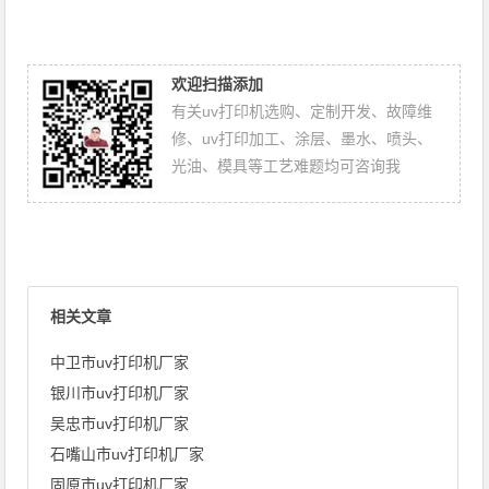
欢迎扫描添加
有关uv打印机选购、定制开发、故障维
修、uv打印加工、涂层、墨水、喷头、
光油、模具等工艺难题均可咨询我
相关文章
中卫市uv打印机厂家
银川市uv打印机厂家
吴忠市uv打印机厂家
石嘴山市uv打印机厂家
固原市uv打印机厂家