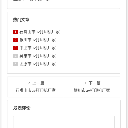
热门文章
石嘴山市uv打印机厂家
1
银川市uv打印机厂家
2
中卫市uv打印机厂家
3
吴忠市uv打印机厂家
4
固原市uv打印机厂家
5
上一篇
下一篇
石嘴山市uv打印机厂家
银川市uv打印机厂家
文章导航
发表评论