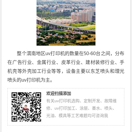
整个渭南地区uv打印机的数量在50-60台之间，分布
在广告行业、金属行业、皮革行业、建材装修行业、手
机壳等外壳加工行业等等，设备主要以东芝喷头和理光
喷头的uv打印机为主。
欢迎扫描添加
有关uv打印机选购、定制开发、故障维
修、uv打印加工、涂层、墨水、喷头、
光油、模具等工艺难题均可咨询我