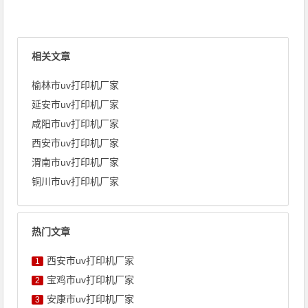
相关文章
榆林市uv打印机厂家
延安市uv打印机厂家
咸阳市uv打印机厂家
西安市uv打印机厂家
渭南市uv打印机厂家
铜川市uv打印机厂家
热门文章
西安市uv打印机厂家
1
宝鸡市uv打印机厂家
2
安康市uv打印机厂家
3