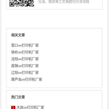
光油、模具等工艺难题均可咨询我
相关文章
营口uv打印机厂家
铁岭uv打印机厂家
沈阳uv打印机厂家
盘锦uv打印机厂家
辽阳uv打印机厂家
葫芦岛uv打印机厂家
热门文章
大连uv打印机厂家
1