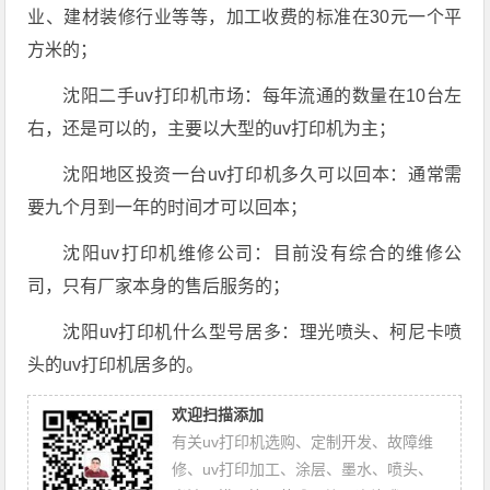
业、建材装修行业等等，加工收费的标准在30元一个平
方米的；
沈阳二手uv打印机市场：每年流通的数量在10台左
右，还是可以的，主要以大型的uv打印机为主；
沈阳地区投资一台uv打印机多久可以回本：通常需
要九个月到一年的时间才可以回本；
沈阳uv打印机维修公司：目前没有综合的维修公
司，只有厂家本身的售后服务的；
沈阳uv打印机什么型号居多：理光喷头、柯尼卡喷
头的uv打印机居多的。
欢迎扫描添加
有关uv打印机选购、定制开发、故障维
修、uv打印加工、涂层、墨水、喷头、