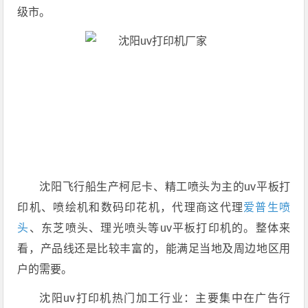
级市。
沈阳飞行船生产柯尼卡、精工喷头为主的uv平板打
印机、喷绘机和数码印花机，代理商这代理
爱普生喷
头
、东芝喷头、理光喷头等uv平板打印机的。整体来
看，产品线还是比较丰富的，能满足当地及周边地区用
户的需要。
沈阳uv打印机热门加工行业：主要集中在广告行