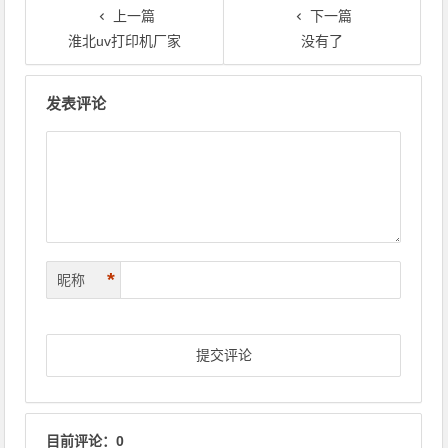
上一篇
下一篇
淮北uv打印机厂家
没有了
文章导航
发表评论
*
昵称
目前评论：0