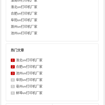
淮南uv打印机厂家
淮北uv打印机厂家
合肥uv打印机厂家
阜阳uv打印机厂家
滁州uv打印机厂家
池州uv打印机厂家
热门文章
淮北uv打印机厂家
1
合肥uv打印机厂家
2
池州uv打印机厂家
3
阜阳uv打印机厂家
4
亳州uv打印机厂家
5
蚌埠uv打印机厂家
6