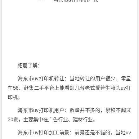
拓展了解：
海东市uv打印机转让：当地转让的用户很少，零星
在58、赶集二手平台上能看到几台老式爱普生喷头uv打
印机；
海东市uv打印机用户：数量并不多的，累积不超过
30家，主要集中在广告行业、建材行业。
海东市uv打印加工前景：前景还是不错的，当地uv