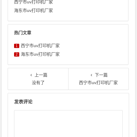
西宁市uv打印机厂家
海东市uv打印机厂家
热门文章
西宁市uv打印机厂家
1
海东市uv打印机厂家
2
上一篇
下一篇
没有了
西宁市uv打印机厂家
文章导航
发表评论