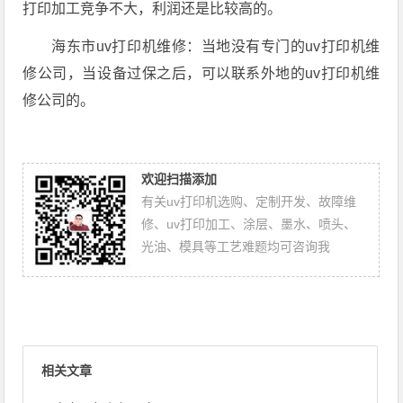
打印加工竞争不大，利润还是比较高的。
海东市uv打印机维修：当地没有专门的uv打印机维
修公司，当设备过保之后，可以联系外地的uv打印机维
修公司的。
欢迎扫描添加
有关uv打印机选购、定制开发、故障维
修、uv打印加工、涂层、墨水、喷头、
光油、模具等工艺难题均可咨询我
相关文章